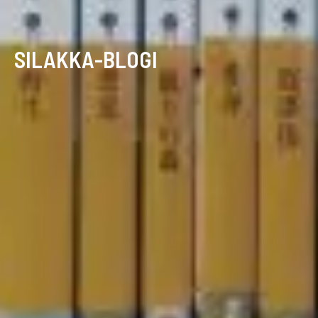
SILAKKA-BLOGI