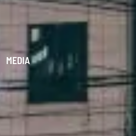
MEDIA