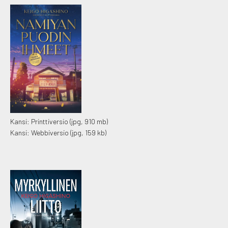
Kansi: Printtiversio
(jpg, 910 mb)
Kansi: Webbiversio
(jpg, 159 kb)