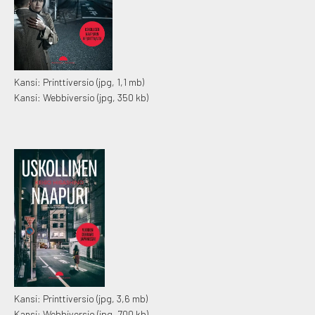
Kansi: Printtiversio
(jpg, 1,1 mb)
Kansi: Webbiversio
(jpg, 350 kb)
Kansi: Printtiversio
(jpg, 3,6 mb)
Kansi: Webbiversio
(jpg, 700 kb)