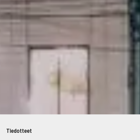
Tiedotteet