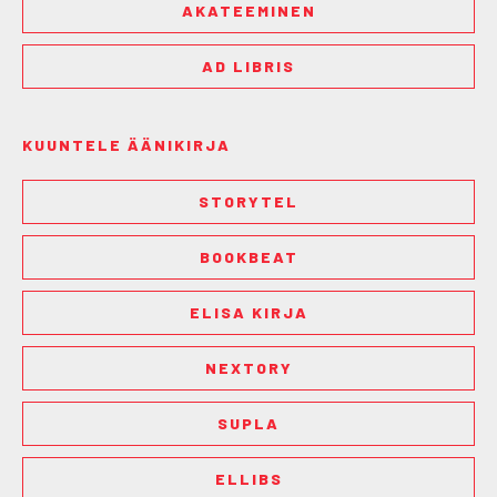
AKATEEMINEN
AD LIBRIS
KUUNTELE ÄÄNIKIRJA
STORYTEL
BOOKBEAT
ELISA KIRJA
NEXTORY
SUPLA
ELLIBS