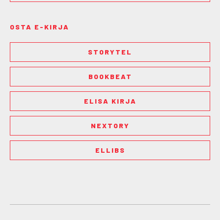
OSTA E-KIRJA
STORYTEL
BOOKBEAT
ELISA KIRJA
NEXTORY
ELLIBS